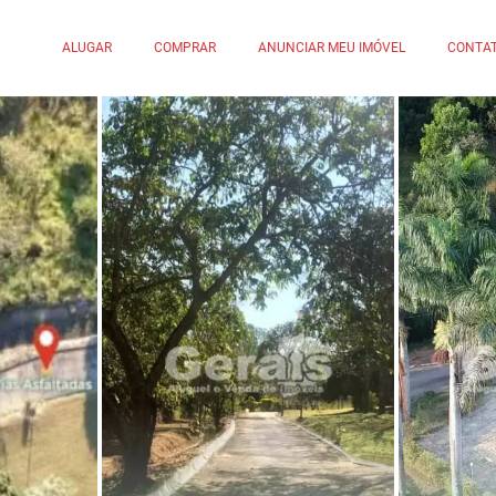
ALUGAR
COMPRAR
ANUNCIAR MEU IMÓVEL
CONTA