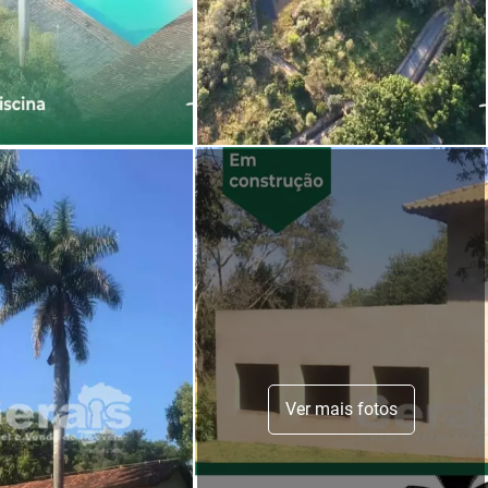
Ver mais fotos