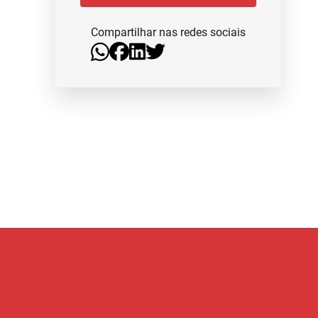
Compartilhar nas redes sociais