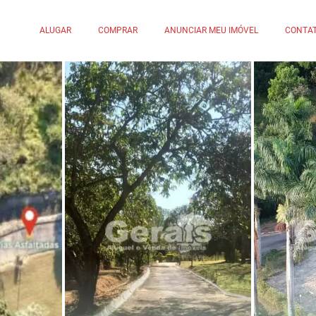
ALUGAR
COMPRAR
ANUNCIAR MEU IMÓVEL
CONTA