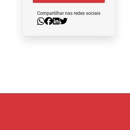
Compartilhar nas redes sociais