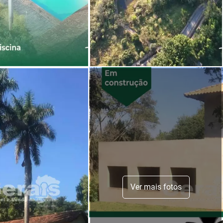
Ver mais fotos