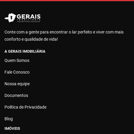
Conte com a gente para encontrar o lar perfeito e viver com mais
conforto e qualidade de vida!
A GERAIS IMOBILIÁRIA
Quem Somos
Fale Conosco
Nossa equipe
Documentos
Política de Privacidade
Blog
IMÓVEIS