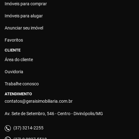
Imóveis para comprar
Imóveis para alugar
Anunciar seu imóvel
Favoritos
CLIENTE
Área do cliente
Ouvidoria
Trabalhe conosco
ATENDIMENTO
contatos@geraisimobiliaria.com.br
Av. Sete de Setembro, 546 - Centro - Divinópolis/MG
(37) 3214-2255