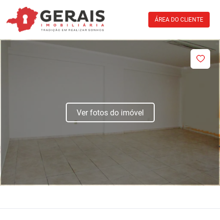
ÁREA DO CLIENTE
Ver fotos do imóvel