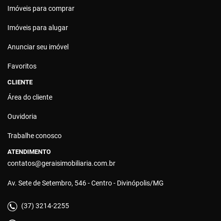
Imóveis para comprar
Imóveis para alugar
Anunciar seu imóvel
Favoritos
CLIENTE
Área do cliente
Ouvidoria
Trabalhe conosco
ATENDIMENTO
contatos@geraisimobiliaria.com.br
Av. Sete de Setembro, 546 - Centro - Divinópolis/MG
(37) 3214-2255