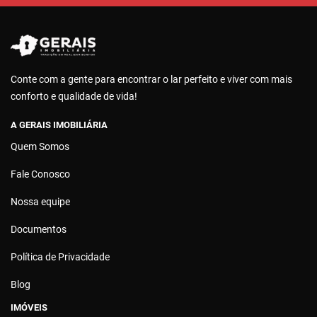
Conte com a gente para encontrar o lar perfeito e viver com mais
conforto e qualidade de vida!
A GERAIS IMOBILIÁRIA
Quem Somos
Fale Conosco
Nossa equipe
Documentos
Política de Privacidade
Blog
IMÓVEIS