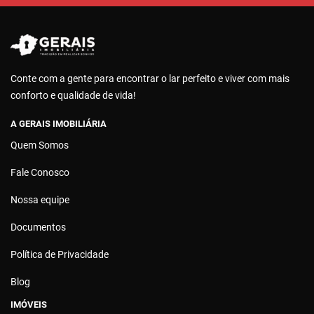
Conte com a gente para encontrar o lar perfeito e viver com mais
conforto e qualidade de vida!
A GERAIS IMOBILIÁRIA
Quem Somos
Fale Conosco
Nossa equipe
Documentos
Política de Privacidade
Blog
IMÓVEIS