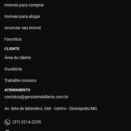
Imóveis para comprar
Imóveis para alugar
Anunciar seu imóvel
Favoritos
CLIENTE
Área do cliente
Ouvidoria
Trabalhe conosco
ATENDIMENTO
contatos@geraisimobiliaria.com.br
Av. Sete de Setembro, 546 - Centro - Divinópolis/MG
(37) 3214-2255