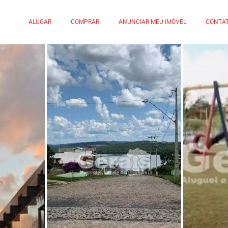
ALUGAR
COMPRAR
ANUNCIAR MEU IMÓVEL
CONTA