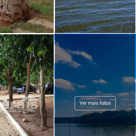
Ver mais fotos