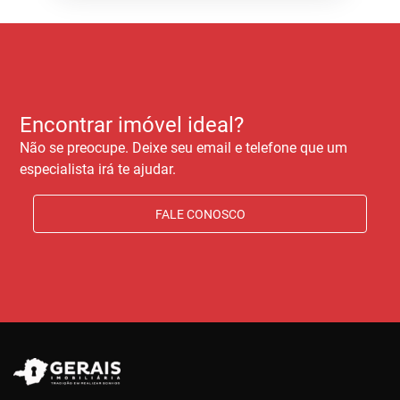
Encontrar imóvel ideal?
Não se preocupe. Deixe seu email e telefone que um
especialista irá te ajudar.
FALE CONOSCO