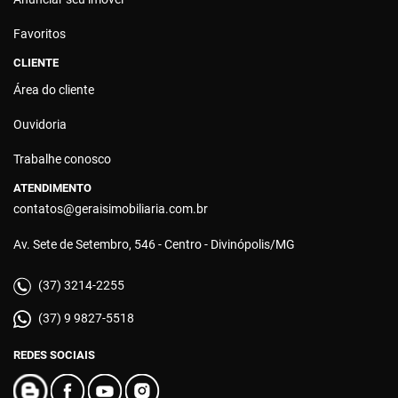
Favoritos
CLIENTE
Área do cliente
Ouvidoria
Trabalhe conosco
ATENDIMENTO
contatos@geraisimobiliaria.com.br
Av. Sete de Setembro, 546 - Centro - Divinópolis/MG
(37) 3214-2255
(37) 9 9827-5518
REDES SOCIAIS