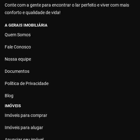
Conte com a gente para encontrar o lar perfeito e viver com mais
conforto e qualidade de vida!
A GERAIS IMOBILIÁRIA
Quem Somos
Fale Conosco
Nossa equipe
Documentos
Política de Privacidade
Blog
IMÓVEIS
Imóveis para comprar
Imóveis para alugar
Anunciar seu imóvel