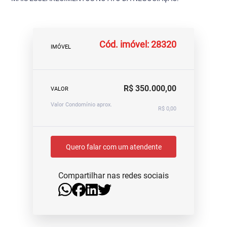
Cód. imóvel: 28320
IMÓVEL
R$ 350.000,00
VALOR
Valor Condomínio aprox.
R$ 0,00
Quero falar com um atendente
Compartilhar nas redes sociais