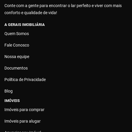
Conte com a gente para encontrar o lar perfeito e viver com mais
conforto e qualidade de vida!
A GERAIS IMOBILIÁRIA
Quem Somos
Fale Conosco
Nossa equipe
Documentos
Política de Privacidade
Blog
IMÓVEIS
Imóveis para comprar
Imóveis para alugar