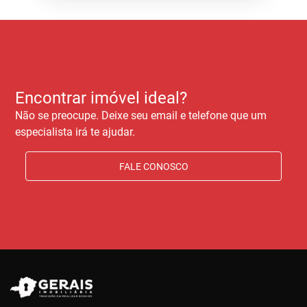
Encontrar imóvel ideal?
Não se preocupe. Deixe seu email e telefone que um
especialista irá te ajudar.
FALE CONOSCO