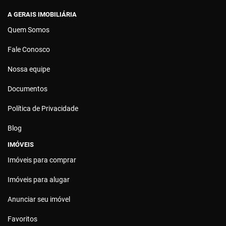
A GERAIS IMOBILIÁRIA
Quem Somos
Fale Conosco
Nossa equipe
Documentos
Política de Privacidade
Blog
IMÓVEIS
Imóveis para comprar
Imóveis para alugar
Anunciar seu imóvel
Favoritos