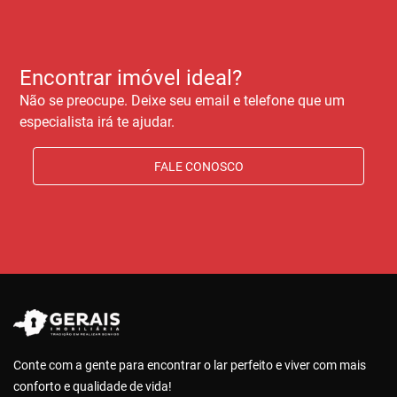
Encontrar imóvel ideal?
Não se preocupe. Deixe seu email e telefone que um
especialista irá te ajudar.
FALE CONOSCO
Conte com a gente para encontrar o lar perfeito e viver com mais
conforto e qualidade de vida!