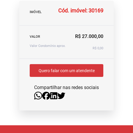
Cód. imóvel: 30169
IMÓVEL
R$ 27.000,00
VALOR
Valor Condomínio aprox.
R$ 0,00
Quero falar com um atendente
Compartilhar nas redes sociais