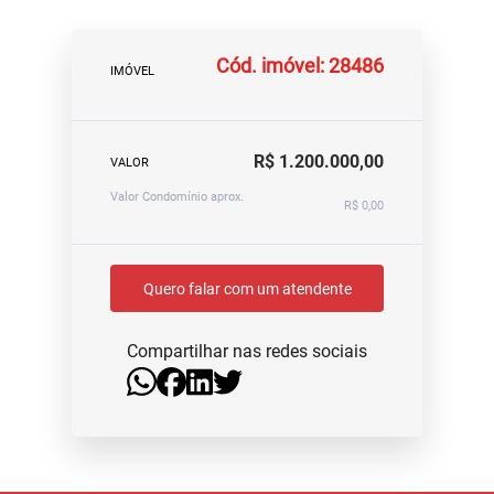
Cód. imóvel: 28486
IMÓVEL
R$ 1.200.000,00
VALOR
Valor Condomínio aprox.
R$ 0,00
Quero falar com um atendente
Compartilhar nas redes sociais