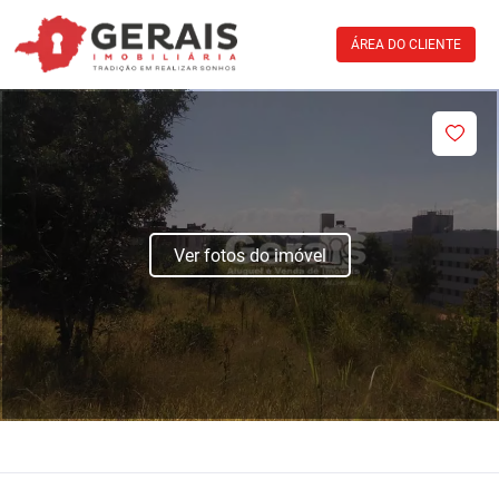
ÁREA DO CLIENTE
Ver fotos do imóvel