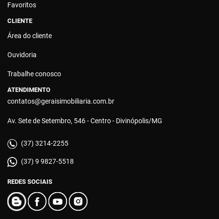
Favoritos
CLIENTE
Área do cliente
Ouvidoria
Trabalhe conosco
ATENDIMENTO
contatos@geraisimobiliaria.com.br
Av. Sete de Setembro, 546 - Centro - Divinópolis/MG
(37) 3214-2255
(37) 9 9827-5518
REDES SOCIAIS