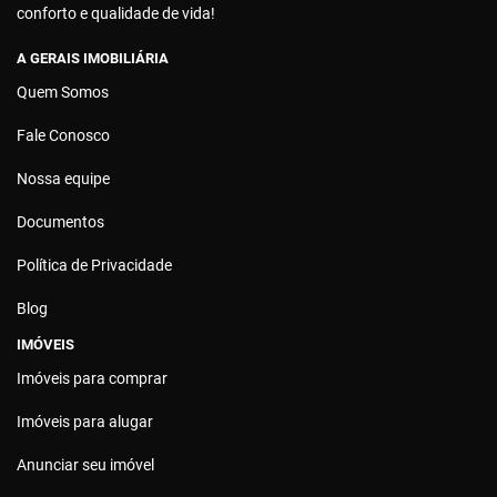
conforto e qualidade de vida!
A GERAIS IMOBILIÁRIA
Quem Somos
Fale Conosco
Nossa equipe
Documentos
Política de Privacidade
Blog
IMÓVEIS
Imóveis para comprar
Imóveis para alugar
Anunciar seu imóvel