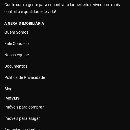
Conte com a gente para encontrar o lar perfeito e viver com mais
conforto e qualidade de vida!
A GERAIS IMOBILIÁRIA
Quem Somos
Fale Conosco
Nossa equipe
Documentos
Política de Privacidade
Blog
IMÓVEIS
Imóveis para comprar
Imóveis para alugar
Anunciar seu imóvel