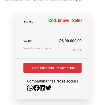
Cód. imóvel: 3580
IMÓVEL
R$ 90.000,00
VALOR
Valor Condomínio aprox.
R$ 0,00
Quero falar com um atendente
Compartilhar nas redes sociais