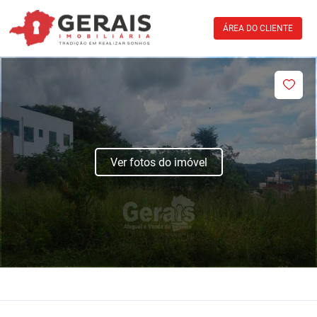
ÁREA DO CLIENTE
Ver fotos do imóvel