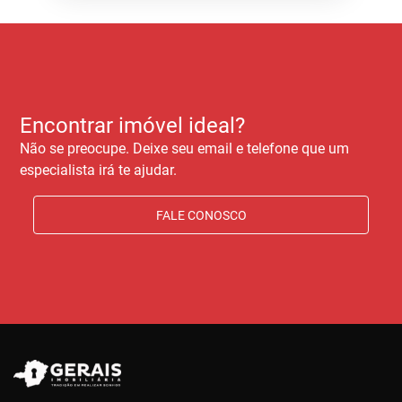
Encontrar imóvel ideal?
Não se preocupe. Deixe seu email e telefone que um
especialista irá te ajudar.
FALE CONOSCO