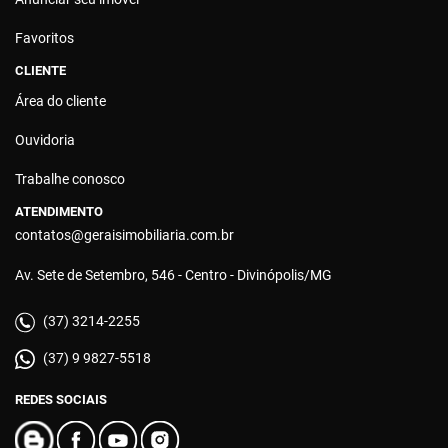
Favoritos
CLIENTE
Área do cliente
Ouvidoria
Trabalhe conosco
ATENDIMENTO
contatos@geraisimobiliaria.com.br
Av. Sete de Setembro, 546 - Centro - Divinópolis/MG
(37) 3214-2255
(37) 9 9827-5518
REDES SOCIAIS