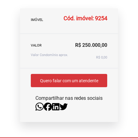
Cód. imóvel: 9254
IMÓVEL
R$ 250.000,00
VALOR
Valor Condomínio aprox.
R$ 0,00
Quero falar com um atendente
Compartilhar nas redes sociais