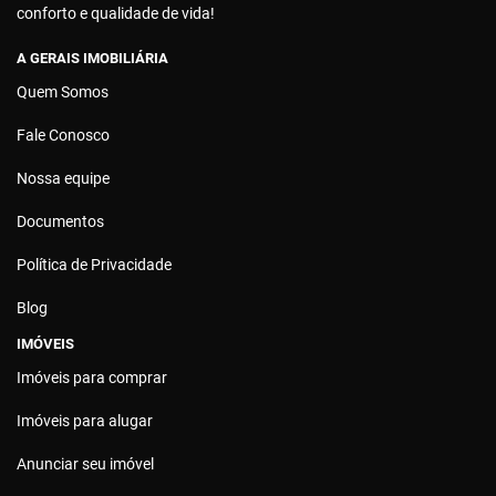
conforto e qualidade de vida!
A GERAIS IMOBILIÁRIA
Quem Somos
Fale Conosco
Nossa equipe
Documentos
Política de Privacidade
Blog
IMÓVEIS
Imóveis para comprar
Imóveis para alugar
Anunciar seu imóvel