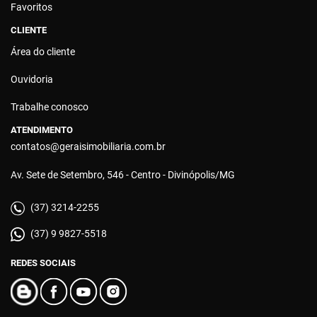
Favoritos
CLIENTE
Área do cliente
Ouvidoria
Trabalhe conosco
ATENDIMENTO
contatos@geraisimobiliaria.com.br
Av. Sete de Setembro, 546 - Centro - Divinópolis/MG
(37) 3214-2255
(37) 9 9827-5518
REDES SOCIAIS