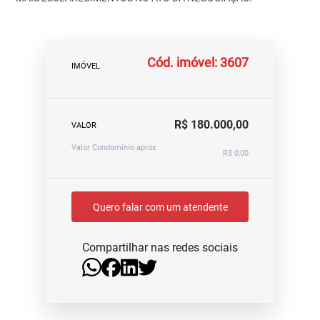
Cód. imóvel: 3607
IMÓVEL
R$ 180.000,00
VALOR
Valor Condomínio aprox.
R$ 0,00
Quero falar com um atendente
Compartilhar nas redes sociais