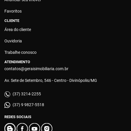
Favoritos
CLIENTE
Área do cliente
Ouvidoria
Trabalhe conosco
ATENDIMENTO
contatos@geraisimobiliaria.com.br
Av. Sete de Setembro, 546 - Centro - Divinópolis/MG
(37) 3214-2255
(37) 9 9827-5518
REDES SOCIAIS