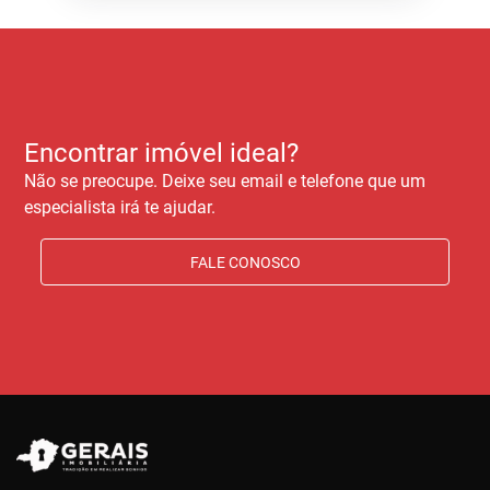
Encontrar imóvel ideal?
Não se preocupe. Deixe seu email e telefone que um
especialista irá te ajudar.
FALE CONOSCO