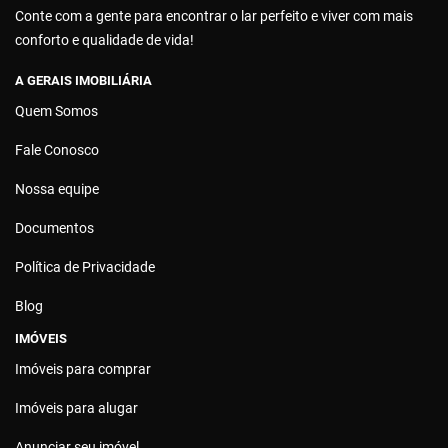
Conte com a gente para encontrar o lar perfeito e viver com mais
conforto e qualidade de vida!
A GERAIS IMOBILIÁRIA
Quem Somos
Fale Conosco
Nossa equipe
Documentos
Política de Privacidade
Blog
IMÓVEIS
Imóveis para comprar
Imóveis para alugar
Anunciar seu imóvel