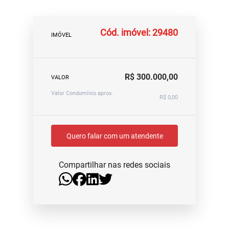
Cód. imóvel: 29480
IMÓVEL
R$ 300.000,00
VALOR
Valor Condomínio aprox.
R$ 0,00
Quero falar com um atendente
Compartilhar nas redes sociais