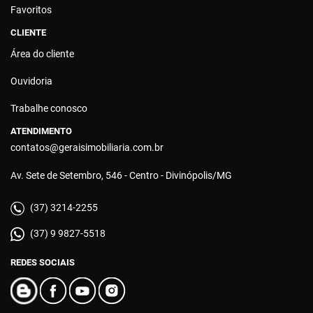
Favoritos
CLIENTE
Área do cliente
Ouvidoria
Trabalhe conosco
ATENDIMENTO
contatos@geraisimobiliaria.com.br
Av. Sete de Setembro, 546 - Centro - Divinópolis/MG
(37) 3214-2255
(37) 9 9827-5518
REDES SOCIAIS