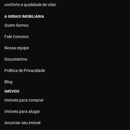
conforto e qualidade de vida!
A GERAIS IMOBILIÁRIA
Quem Somos
Fale Conosco
Nossa equipe
Documentos
Política de Privacidade
Blog
IMÓVEIS
Imóveis para comprar
Imóveis para alugar
Anunciar seu imóvel