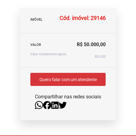
Cód. imóvel: 29146
IMÓVEL
R$ 50.000,00
VALOR
Valor Condomínio aprox.
R$ 0,00
Quero falar com um atendente
Compartilhar nas redes sociais