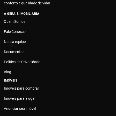
conforto e qualidade de vida!
A GERAIS IMOBILIÁRIA
Quem Somos
Fale Conosco
Nossa equipe
Documentos
Política de Privacidade
Blog
IMÓVEIS
Imóveis para comprar
Imóveis para alugar
Anunciar seu imóvel