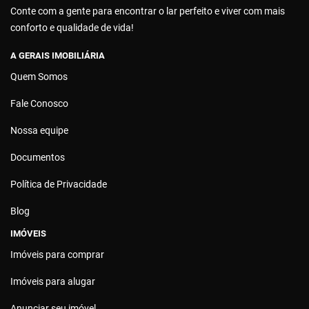
Conte com a gente para encontrar o lar perfeito e viver com mais
conforto e qualidade de vida!
A GERAIS IMOBILIÁRIA
Quem Somos
Fale Conosco
Nossa equipe
Documentos
Política de Privacidade
Blog
IMÓVEIS
Imóveis para comprar
Imóveis para alugar
Anunciar seu imóvel