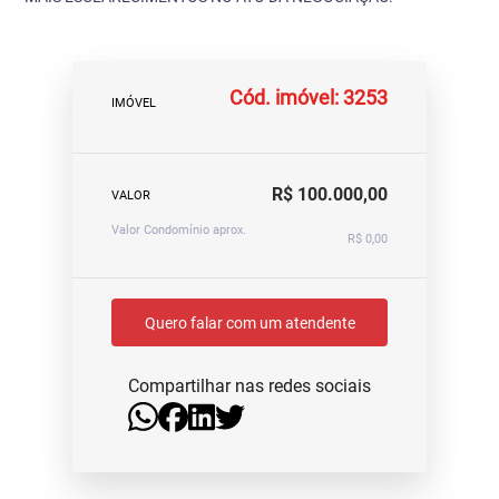
Cód. imóvel: 3253
IMÓVEL
R$ 100.000,00
VALOR
Valor Condomínio aprox.
R$ 0,00
Quero falar com um atendente
Compartilhar nas redes sociais