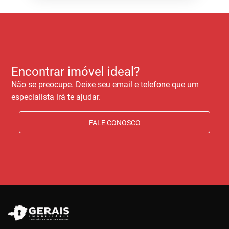
Encontrar imóvel ideal?
Não se preocupe. Deixe seu email e telefone que um
especialista irá te ajudar.
FALE CONOSCO