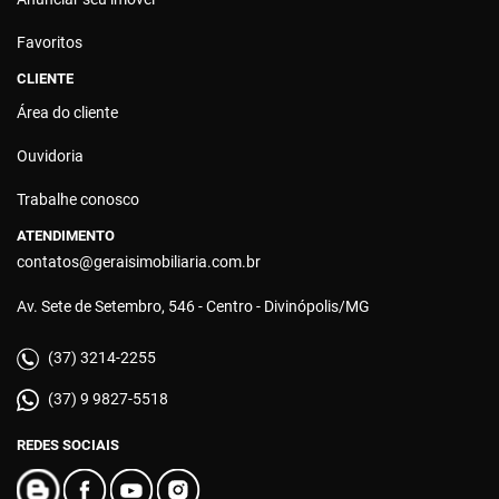
Favoritos
CLIENTE
Área do cliente
Ouvidoria
Trabalhe conosco
ATENDIMENTO
contatos@geraisimobiliaria.com.br
Av. Sete de Setembro, 546 - Centro - Divinópolis/MG
(37) 3214-2255
(37) 9 9827-5518
REDES SOCIAIS