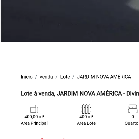
Início
venda
Lote
JARDIM NOVA AMÉRICA
Lote à venda, JARDIM NOVA AMÉRICA - Divi
400,00 m²
400 m²
0
Área Principal
Área Lote
Quarto