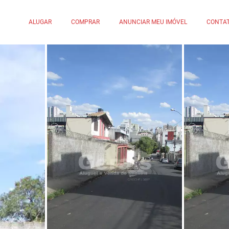
ALUGAR
COMPRAR
ANUNCIAR MEU IMÓVEL
CONTA