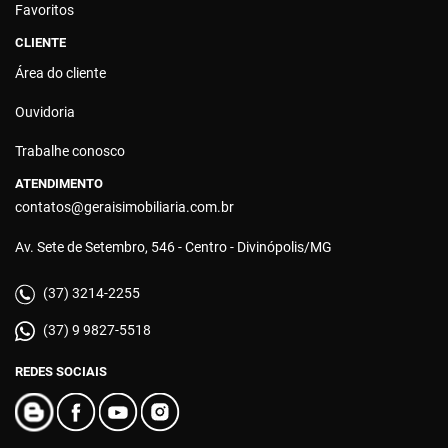
Favoritos
CLIENTE
Área do cliente
Ouvidoria
Trabalhe conosco
ATENDIMENTO
contatos@geraisimobiliaria.com.br
Av. Sete de Setembro, 546 - Centro - Divinópolis/MG
(37) 3214-2255
(37) 9 9827-5518
REDES SOCIAIS