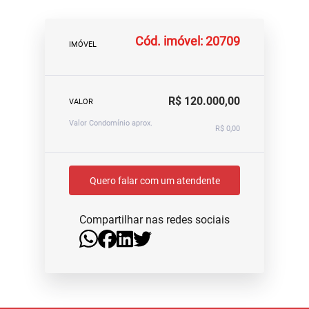
Cód. imóvel: 20709
IMÓVEL
R$ 120.000,00
VALOR
Valor Condomínio aprox.
R$ 0,00
Quero falar com um atendente
Compartilhar nas redes sociais