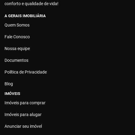
conforto e qualidade de vida!
A GERAIS IMOBILIÁRIA
Quem Somos
Fale Conosco
Nossa equipe
Documentos
Política de Privacidade
Blog
IMÓVEIS
Imóveis para comprar
Imóveis para alugar
Anunciar seu imóvel