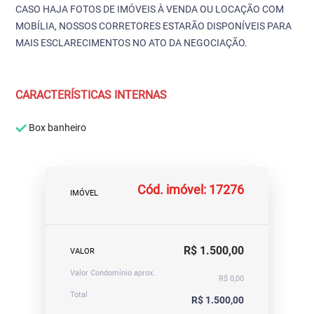
CASO HAJA FOTOS DE IMÓVEIS À VENDA OU LOCAÇÃO COM
MOBÍLIA, NOSSOS CORRETORES ESTARÃO DISPONÍVEIS PARA
MAIS ESCLARECIMENTOS NO ATO DA NEGOCIAÇÃO.
CARACTERÍSTICAS INTERNAS
Box banheiro
Cód. imóvel: 17276
IMÓVEL
R$ 1.500,00
VALOR
Valor Condomínio aprox.
R$ 0,00
Total
R$ 1.500,00