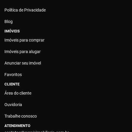
Política de Privacidade
Blog
IMÓVEIS
Imóveis para comprar
Imóveis para alugar
Anunciar seu imóvel
Favoritos
CLIENTE
Área do cliente
Ouvidoria
Trabalhe conosco
ATENDIMENTO