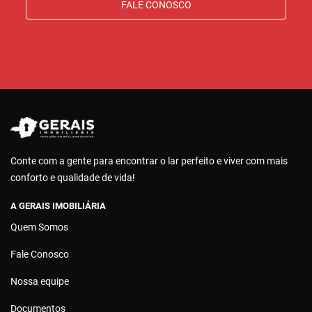
FALE CONOSCO
Conte com a gente para encontrar o lar perfeito e viver com mais
conforto e qualidade de vida!
A GERAIS IMOBILIÁRIA
Quem Somos
Fale Conosco
Nossa equipe
Documentos