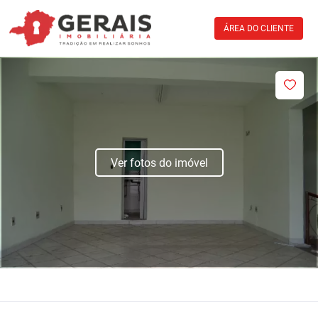
ÁREA DO CLIENTE
Ver fotos do imóvel