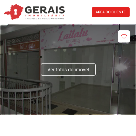
ÁREA DO CLIENTE
Ver fotos do imóvel