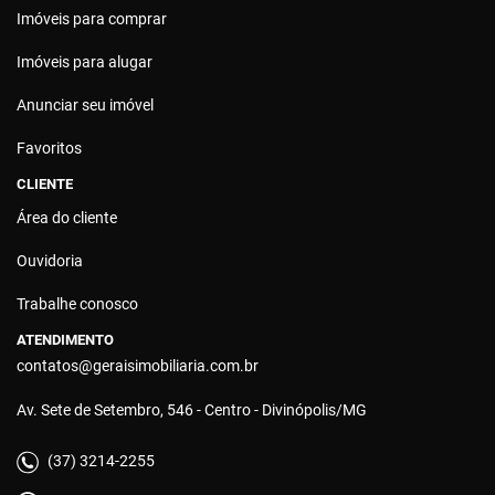
Imóveis para comprar
Imóveis para alugar
Anunciar seu imóvel
Favoritos
CLIENTE
Área do cliente
Ouvidoria
Trabalhe conosco
ATENDIMENTO
contatos@geraisimobiliaria.com.br
Av. Sete de Setembro, 546 - Centro - Divinópolis/MG
(37) 3214-2255