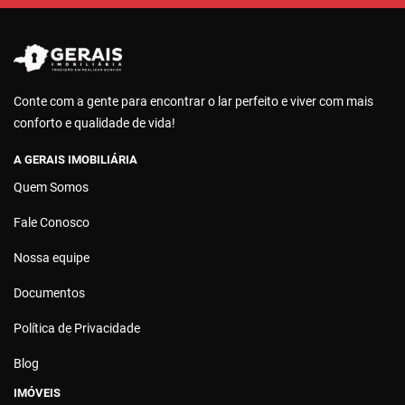
Conte com a gente para encontrar o lar perfeito e viver com mais
conforto e qualidade de vida!
A GERAIS IMOBILIÁRIA
Quem Somos
Fale Conosco
Nossa equipe
Documentos
Política de Privacidade
Blog
IMÓVEIS