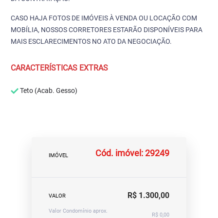
CASO HAJA FOTOS DE IMÓVEIS À VENDA OU LOCAÇÃO COM
MOBÍLIA, NOSSOS CORRETORES ESTARÃO DISPONÍVEIS PARA
MAIS ESCLARECIMENTOS NO ATO DA NEGOCIAÇÃO.
CARACTERÍSTICAS EXTRAS
Teto (Acab. Gesso)
Cód. imóvel: 29249
IMÓVEL
R$ 1.300,00
VALOR
Valor Condomínio aprox.
R$ 0,00