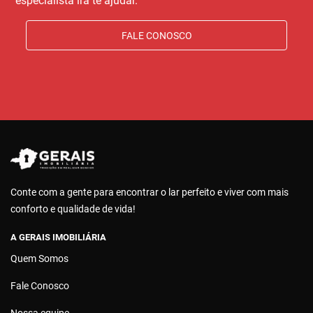
especialista irá te ajudar.
FALE CONOSCO
Conte com a gente para encontrar o lar perfeito e viver com mais
conforto e qualidade de vida!
A GERAIS IMOBILIÁRIA
Quem Somos
Fale Conosco