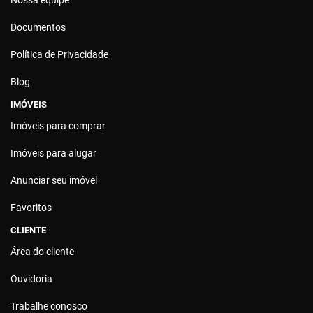
Nossa equipe
Documentos
Política de Privacidade
Blog
IMÓVEIS
Imóveis para comprar
Imóveis para alugar
Anunciar seu imóvel
Favoritos
CLIENTE
Área do cliente
Ouvidoria
Trabalhe conosco