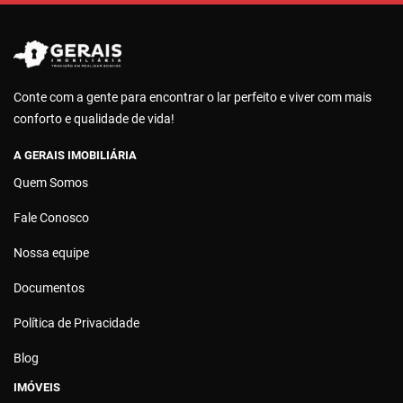
Conte com a gente para encontrar o lar perfeito e viver com mais
conforto e qualidade de vida!
A GERAIS IMOBILIÁRIA
Quem Somos
Fale Conosco
Nossa equipe
Documentos
Política de Privacidade
Blog
IMÓVEIS