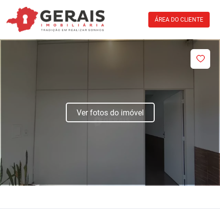
ÁREA DO CLIENTE
Ver fotos do imóvel