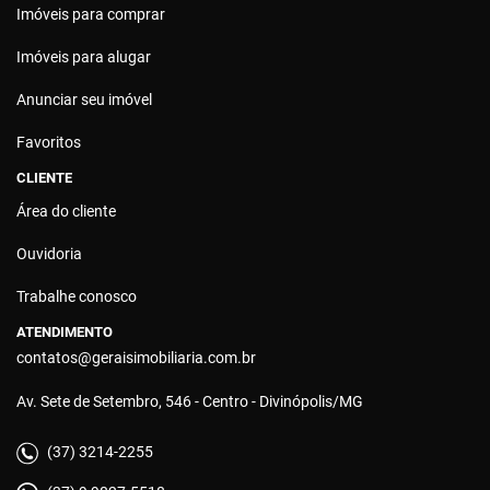
Imóveis para comprar
Imóveis para alugar
Anunciar seu imóvel
Favoritos
CLIENTE
Área do cliente
Ouvidoria
Trabalhe conosco
ATENDIMENTO
contatos@geraisimobiliaria.com.br
Av. Sete de Setembro, 546 - Centro - Divinópolis/MG
(37) 3214-2255