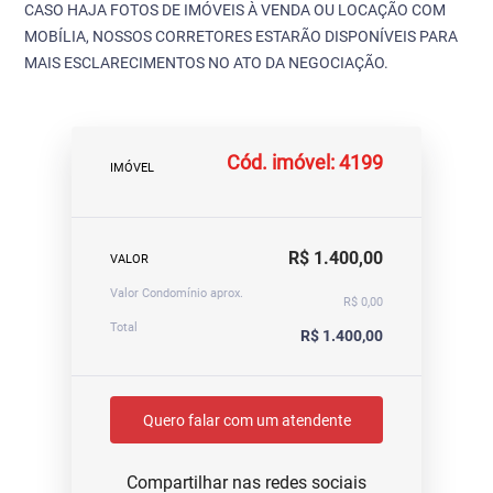
CASO HAJA FOTOS DE IMÓVEIS À VENDA OU LOCAÇÃO COM
MOBÍLIA, NOSSOS CORRETORES ESTARÃO DISPONÍVEIS PARA
MAIS ESCLARECIMENTOS NO ATO DA NEGOCIAÇÃO.
Cód. imóvel: 4199
IMÓVEL
R$ 1.400,00
VALOR
Valor Condomínio aprox.
R$ 0,00
Total
R$ 1.400,00
Quero falar com um atendente
Compartilhar nas redes sociais