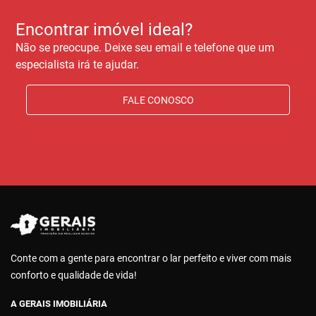
Encontrar imóvel ideal?
Não se preocupe. Deixe seu email e telefone que um
especialista irá te ajudar.
FALE CONOSCO
Conte com a gente para encontrar o lar perfeito e viver com mais
conforto e qualidade de vida!
A GERAIS IMOBILIÁRIA