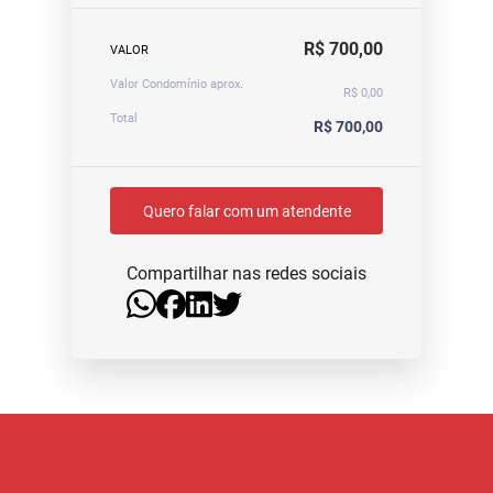
R$ 700,00
VALOR
Valor Condomínio aprox.
R$ 0,00
Total
R$ 700,00
Quero falar com um atendente
Compartilhar nas redes sociais