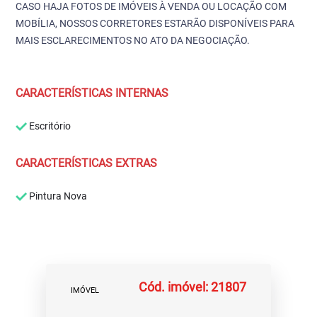
CASO HAJA FOTOS DE IMÓVEIS À VENDA OU LOCAÇÃO COM
MOBÍLIA, NOSSOS CORRETORES ESTARÃO DISPONÍVEIS PARA
MAIS ESCLARECIMENTOS NO ATO DA NEGOCIAÇÃO.
CARACTERÍSTICAS INTERNAS
Escritório
CARACTERÍSTICAS EXTRAS
Pintura Nova
Cód. imóvel: 21807
IMÓVEL