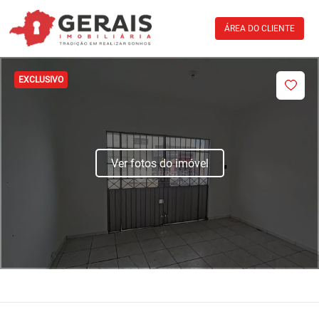
ÁREA DO CLIENTE
EXCLUSIVO
Ver fotos do imóvel