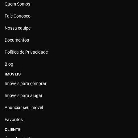
Quem Somos
Fale Conosco
Nossa equipe
Documentos
Política de Privacidade
Blog
IMÓVEIS
Imóveis para comprar
Imóveis para alugar
Anunciar seu imóvel
Favoritos
CLIENTE