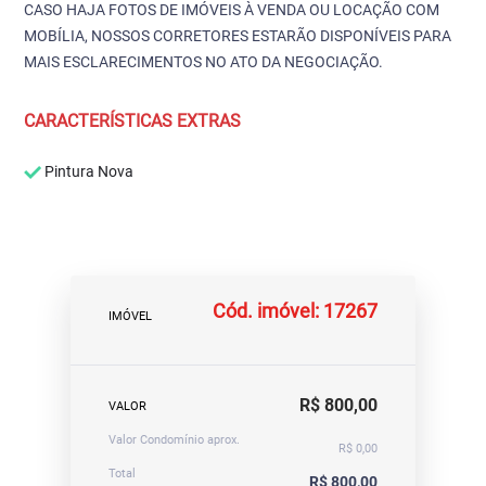
CASO HAJA FOTOS DE IMÓVEIS À VENDA OU LOCAÇÃO COM
MOBÍLIA, NOSSOS CORRETORES ESTARÃO DISPONÍVEIS PARA
MAIS ESCLARECIMENTOS NO ATO DA NEGOCIAÇÃO.
CARACTERÍSTICAS EXTRAS
Pintura Nova
Cód. imóvel: 17267
IMÓVEL
R$ 800,00
VALOR
Valor Condomínio aprox.
R$ 0,00
Total
R$ 800,00