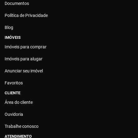
Documentos
Política de Privacidade
Blog
IMÓVEIS
Imóveis para comprar
Imóveis para alugar
Anunciar seu imóvel
Favoritos
CLIENTE
Área do cliente
Ouvidoria
Trabalhe conosco
ATENDIMENTO