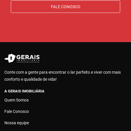
FALE CONOSCO
Conte com a gente para encontrar o lar perfeito e viver com mais
conforto e qualidade de vida!
A GERAIS IMOBILIÁRIA
Quem Somos
Fale Conosco
Nossa equipe