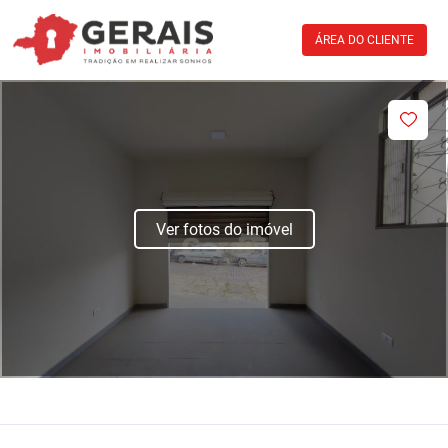
ÁREA DO CLIENTE
Ver fotos do imóvel