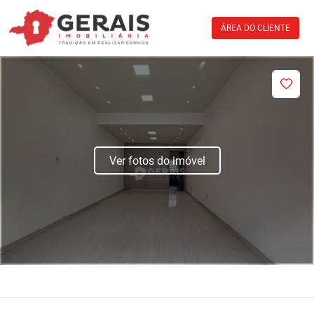
ÁREA DO CLIENTE
Ver fotos do imóvel