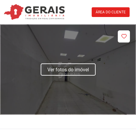
ÁREA DO CLIENTE
Ver fotos do imóvel