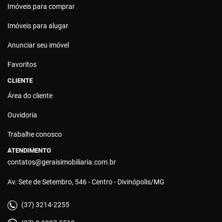
Imóveis para comprar
Imóveis para alugar
Anunciar seu imóvel
Favoritos
CLIENTE
Área do cliente
Ouvidoria
Trabalhe conosco
ATENDIMENTO
contatos@geraisimobiliaria.com.br
Av. Sete de Setembro, 546 - Centro - Divinópolis/MG
(37) 3214-2255