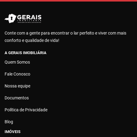
Conte com a gente para encontrar o lar perfeito e viver com mais
conforto e qualidade de vida!
A GERAIS IMOBILIÁRIA
Quem Somos
Fale Conosco
Nossa equipe
Documentos
Política de Privacidade
Blog
IMÓVEIS