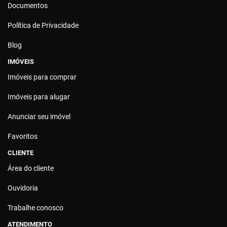
Documentos
Política de Privacidade
Blog
IMÓVEIS
Imóveis para comprar
Imóveis para alugar
Anunciar seu imóvel
Favoritos
CLIENTE
Área do cliente
Ouvidoria
Trabalhe conosco
ATENDIMENTO