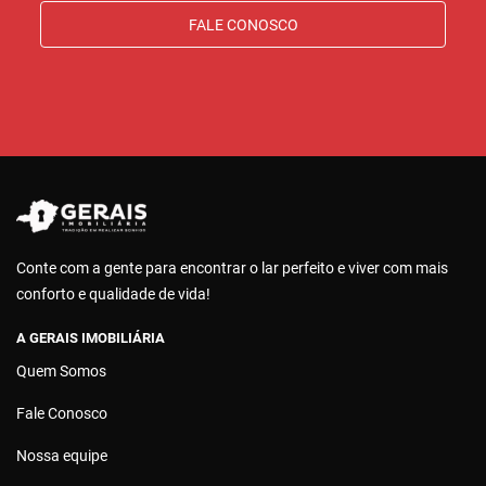
FALE CONOSCO
Conte com a gente para encontrar o lar perfeito e viver com mais
conforto e qualidade de vida!
A GERAIS IMOBILIÁRIA
Quem Somos
Fale Conosco
Nossa equipe