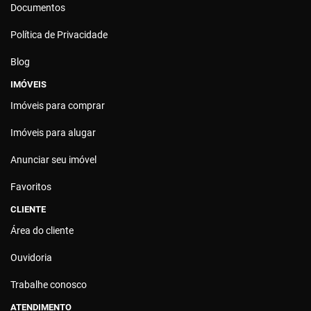
Documentos
Política de Privacidade
Blog
IMÓVEIS
Imóveis para comprar
Imóveis para alugar
Anunciar seu imóvel
Favoritos
CLIENTE
Área do cliente
Ouvidoria
Trabalhe conosco
ATENDIMENTO