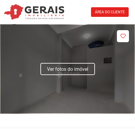
ÁREA DO CLIENTE
Ver fotos do imóvel