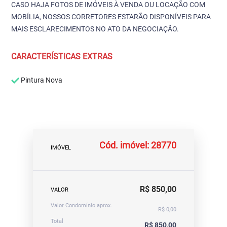
CASO HAJA FOTOS DE IMÓVEIS À VENDA OU LOCAÇÃO COM
MOBÍLIA, NOSSOS CORRETORES ESTARÃO DISPONÍVEIS PARA
MAIS ESCLARECIMENTOS NO ATO DA NEGOCIAÇÃO.
CARACTERÍSTICAS EXTRAS
Pintura Nova
Cód. imóvel: 28770
IMÓVEL
R$ 850,00
VALOR
Valor Condomínio aprox.
R$ 0,00
Total
R$ 850,00