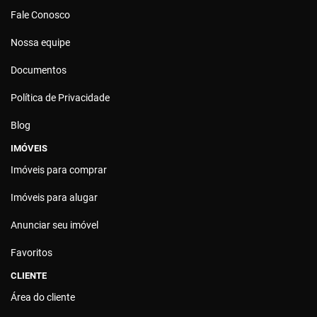
Fale Conosco
Nossa equipe
Documentos
Política de Privacidade
Blog
IMÓVEIS
Imóveis para comprar
Imóveis para alugar
Anunciar seu imóvel
Favoritos
CLIENTE
Área do cliente