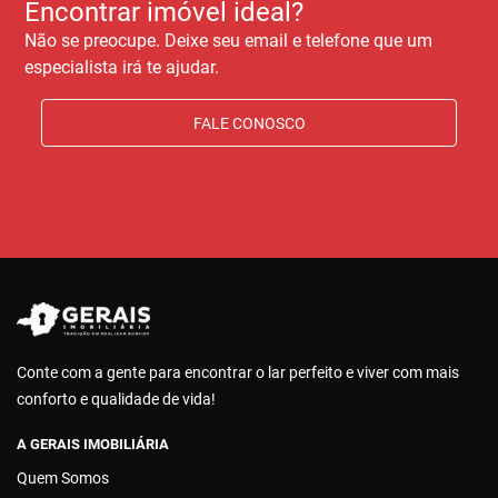
Encontrar imóvel ideal?
Não se preocupe. Deixe seu email e telefone que um
especialista irá te ajudar.
FALE CONOSCO
Conte com a gente para encontrar o lar perfeito e viver com mais
conforto e qualidade de vida!
A GERAIS IMOBILIÁRIA
Quem Somos