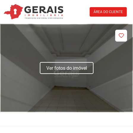
ÁREA DO CLIENTE
Ver fotos do imóvel