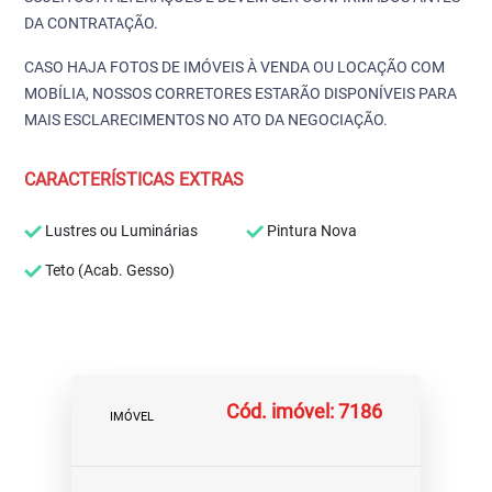
DA CONTRATAÇÃO.
CASO HAJA FOTOS DE IMÓVEIS À VENDA OU LOCAÇÃO COM
MOBÍLIA, NOSSOS CORRETORES ESTARÃO DISPONÍVEIS PARA
MAIS ESCLARECIMENTOS NO ATO DA NEGOCIAÇÃO.
CARACTERÍSTICAS EXTRAS
Lustres ou Luminárias
Pintura Nova
Teto (Acab. Gesso)
Cód. imóvel: 7186
IMÓVEL