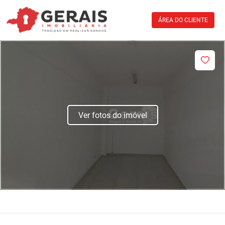
ÁREA DO CLIENTE
Ver fotos do imóvel