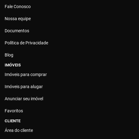
Fale Conosco
Nossa equipe
Documentos
Política de Privacidade
Blog
IMÓVEIS
Imóveis para comprar
Imóveis para alugar
Anunciar seu imóvel
Favoritos
CLIENTE
Área do cliente