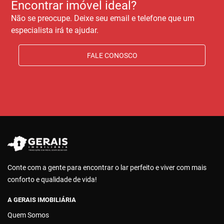
Encontrar imóvel ideal?
Não se preocupe. Deixe seu email e telefone que um
especialista irá te ajudar.
FALE CONOSCO
Conte com a gente para encontrar o lar perfeito e viver com mais
conforto e qualidade de vida!
A GERAIS IMOBILIÁRIA
Quem Somos