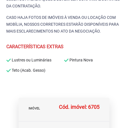
DA CONTRATAÇÃO.
CASO HAJA FOTOS DE IMÓVEIS À VENDA OU LOCAÇÃO COM
MOBÍLIA, NOSSOS CORRETORES ESTARÃO DISPONÍVEIS PARA
MAIS ESCLARECIMENTOS NO ATO DA NEGOCIAÇÃO.
CARACTERÍSTICAS EXTRAS
Lustres ou Luminárias
Pintura Nova
Teto (Acab. Gesso)
Cód. imóvel: 6705
IMÓVEL