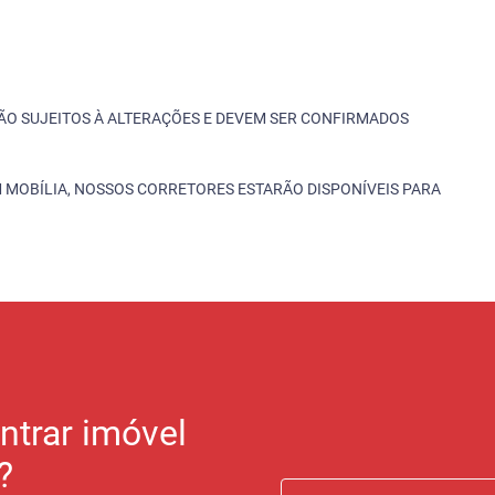
TÃO SUJEITOS À ALTERAÇÕES E DEVEM SER CONFIRMADOS
 MOBÍLIA, NOSSOS CORRETORES ESTARÃO DISPONÍVEIS PARA
ntrar imóvel
?