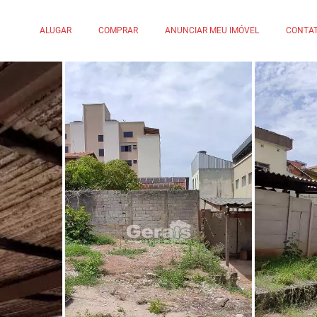
ALUGAR
COMPRAR
ANUNCIAR MEU IMÓVEL
CONTA