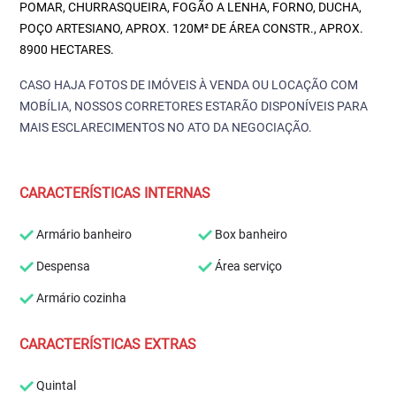
POMAR, CHURRASQUEIRA, FOGÃO A LENHA, FORNO, DUCHA,
POÇO ARTESIANO, APROX. 120M² DE ÁREA CONSTR., APROX.
8900 HECTARES.
CASO HAJA FOTOS DE IMÓVEIS À VENDA OU LOCAÇÃO COM
MOBÍLIA, NOSSOS CORRETORES ESTARÃO DISPONÍVEIS PARA
MAIS ESCLARECIMENTOS NO ATO DA NEGOCIAÇÃO.
CARACTERÍSTICAS INTERNAS
Armário banheiro
Box banheiro
Despensa
Área serviço
Armário cozinha
CARACTERÍSTICAS EXTRAS
Quintal