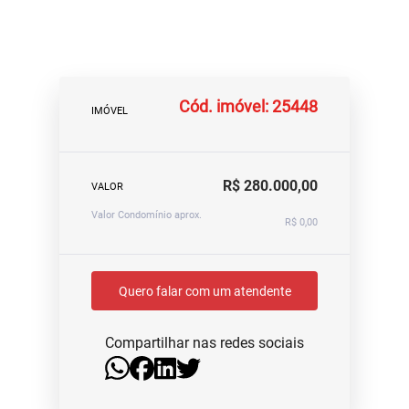
Cód. imóvel: 25448
IMÓVEL
R$ 280.000,00
VALOR
Valor Condomínio aprox.
R$ 0,00
Quero falar com um atendente
Compartilhar nas redes sociais