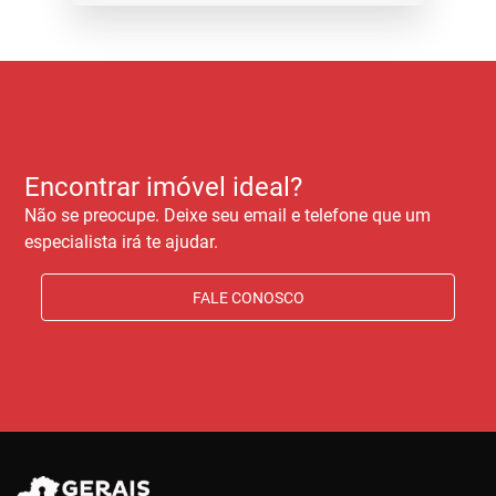
Encontrar imóvel ideal?
Não se preocupe. Deixe seu email e telefone que um
especialista irá te ajudar.
FALE CONOSCO