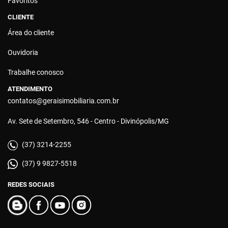
Favoritos
CLIENTE
Área do cliente
Ouvidoria
Trabalhe conosco
ATENDIMENTO
contatos@geraisimobiliaria.com.br
Av. Sete de Setembro, 546 - Centro - Divinópolis/MG
(37) 3214-2255
(37) 9 9827-5518
REDES SOCIAIS