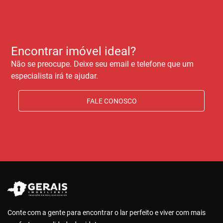
Encontrar imóvel ideal?
Não se preocupe. Deixe seu email e telefone que um
especialista irá te ajudar.
FALE CONOSCO
Conte com a gente para encontrar o lar perfeito e viver com mais