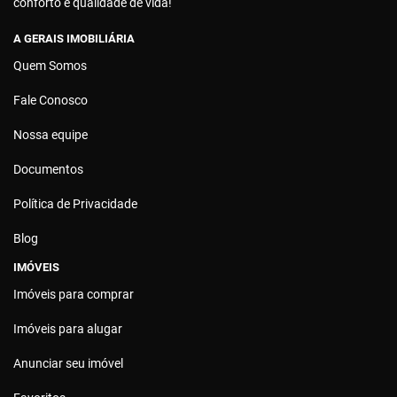
conforto e qualidade de vida!
A GERAIS IMOBILIÁRIA
Quem Somos
Fale Conosco
Nossa equipe
Documentos
Política de Privacidade
Blog
IMÓVEIS
Imóveis para comprar
Imóveis para alugar
Anunciar seu imóvel