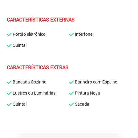
CARACTERÍSTICAS EXTERNAS
Portão eletrônico
Interfone
Quintal
CARACTERÍSTICAS EXTRAS
Bancada Cozinha
Banheiro com Espelho
Lustres ou Luminárias
Pintura Nova
Quintal
Sacada