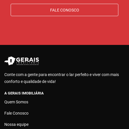
FALE CONOSCO
Conte com a gente para encontrar o lar perfeito e viver com mais
conforto e qualidade de vida!
A GERAIS IMOBILIÁRIA
Quem Somos
Fale Conosco
Nossa equipe