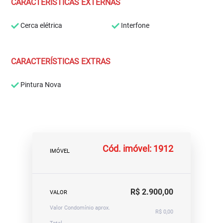
CARACTERÍSTICAS EXTERNAS
Cerca elétrica
Interfone
CARACTERÍSTICAS EXTRAS
Pintura Nova
Cód. imóvel: 1912
IMÓVEL
R$ 2.900,00
VALOR
Valor Condomínio aprox.
R$ 0,00