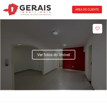
ÁREA DO CLIENTE
Ver fotos do imóvel