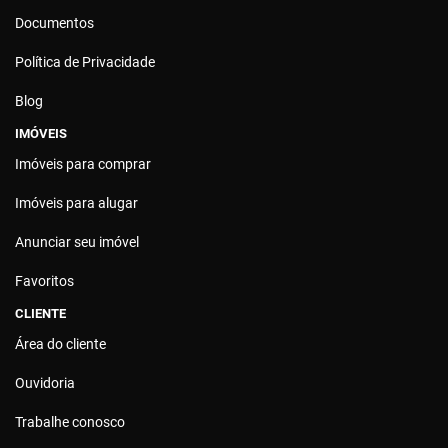
Documentos
Política de Privacidade
Blog
IMÓVEIS
Imóveis para comprar
Imóveis para alugar
Anunciar seu imóvel
Favoritos
CLIENTE
Área do cliente
Ouvidoria
Trabalhe conosco