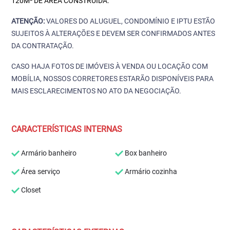
120M² DE ÁREA CONSTRUÍDA.
ATENÇÃO:
VALORES DO ALUGUEL, CONDOMÍNIO E IPTU ESTÃO
SUJEITOS À ALTERAÇÕES E DEVEM SER CONFIRMADOS ANTES
DA CONTRATAÇÃO.
CASO HAJA FOTOS DE IMÓVEIS À VENDA OU LOCAÇÃO COM
MOBÍLIA, NOSSOS CORRETORES ESTARÃO DISPONÍVEIS PARA
MAIS ESCLARECIMENTOS NO ATO DA NEGOCIAÇÃO.
CARACTERÍSTICAS INTERNAS
Armário banheiro
Box banheiro
Área serviço
Armário cozinha
Closet