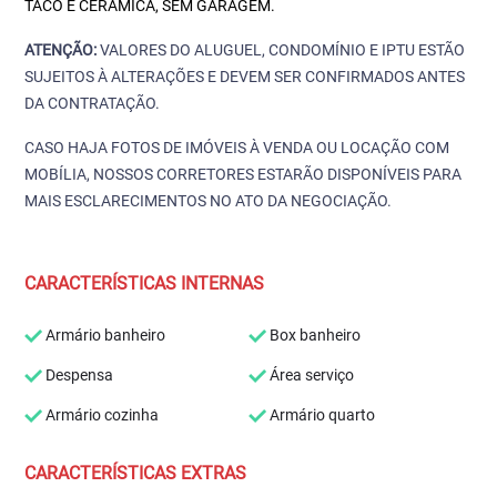
TACO E CERÂMICA, SEM GARAGEM.
ATENÇÃO:
VALORES DO ALUGUEL, CONDOMÍNIO E IPTU ESTÃO
SUJEITOS À ALTERAÇÕES E DEVEM SER CONFIRMADOS ANTES
DA CONTRATAÇÃO.
CASO HAJA FOTOS DE IMÓVEIS À VENDA OU LOCAÇÃO COM
MOBÍLIA, NOSSOS CORRETORES ESTARÃO DISPONÍVEIS PARA
MAIS ESCLARECIMENTOS NO ATO DA NEGOCIAÇÃO.
CARACTERÍSTICAS INTERNAS
Armário banheiro
Box banheiro
Despensa
Área serviço
Armário cozinha
Armário quarto
CARACTERÍSTICAS EXTRAS