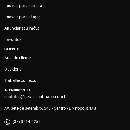
Imóveis para comprar
Imóveis para alugar
Anunciar seu imóvel
Favoritos
CLIENTE
Área do cliente
Ouvidoria
Trabalhe conosco
ATENDIMENTO
contatos@geraisimobiliaria.com.br
Av. Sete de Setembro, 546 - Centro - Divinópolis/MG
(37) 3214-2255