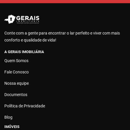
Conte com a gente para encontrar o lar perfeito e viver com mais
conforto e qualidade de vida!
A GERAIS IMOBILIÁRIA
Quem Somos
Fale Conosco
Nossa equipe
Documentos
Política de Privacidade
Blog
IMÓVEIS