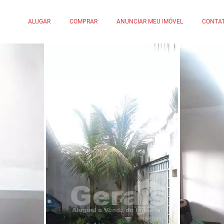
ALUGAR
COMPRAR
ANUNCIAR MEU IMÓVEL
CONTA