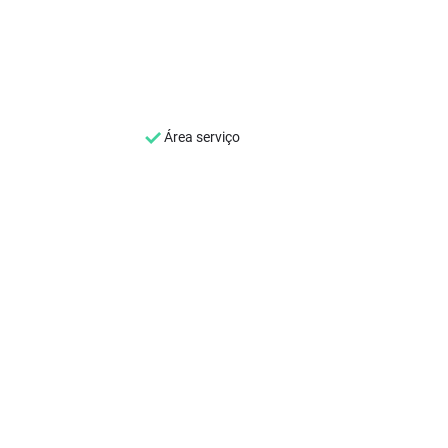
Área serviço