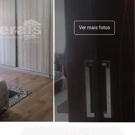
Ver mais fotos