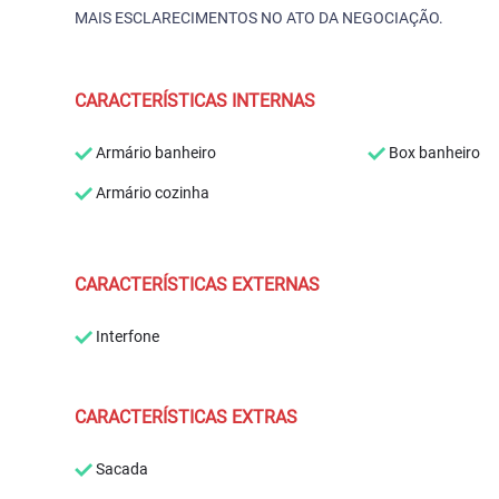
MAIS ESCLARECIMENTOS NO ATO DA NEGOCIAÇÃO.
CARACTERÍSTICAS INTERNAS
Armário banheiro
Box banheiro
Armário cozinha
CARACTERÍSTICAS EXTERNAS
Interfone
CARACTERÍSTICAS EXTRAS
Sacada