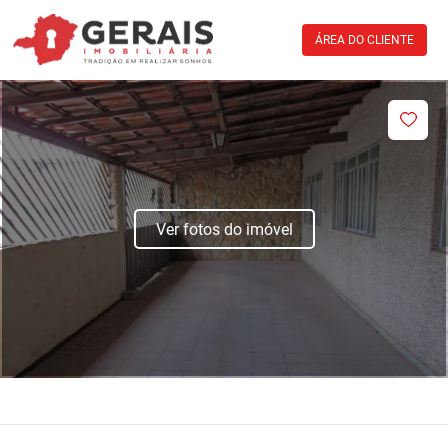
ÁREA DO CLIENTE
Ver fotos do imóvel