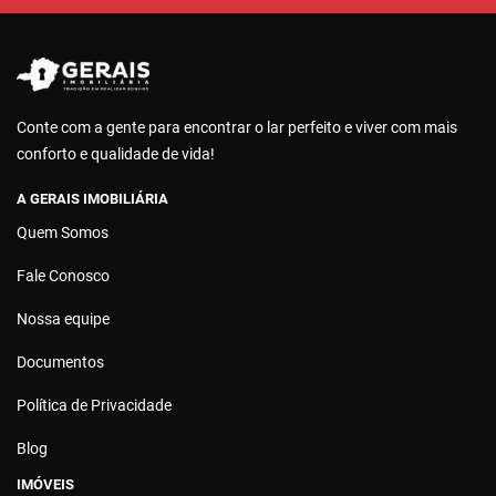
Conte com a gente para encontrar o lar perfeito e viver com mais
conforto e qualidade de vida!
A GERAIS IMOBILIÁRIA
Quem Somos
Fale Conosco
Nossa equipe
Documentos
Política de Privacidade
Blog
IMÓVEIS