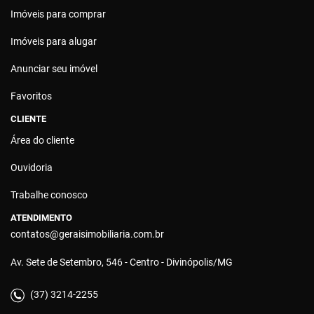
Imóveis para comprar
Imóveis para alugar
Anunciar seu imóvel
Favoritos
CLIENTE
Área do cliente
Ouvidoria
Trabalhe conosco
ATENDIMENTO
contatos@geraisimobiliaria.com.br
Av. Sete de Setembro, 546 - Centro - Divinópolis/MG
(37) 3214-2255