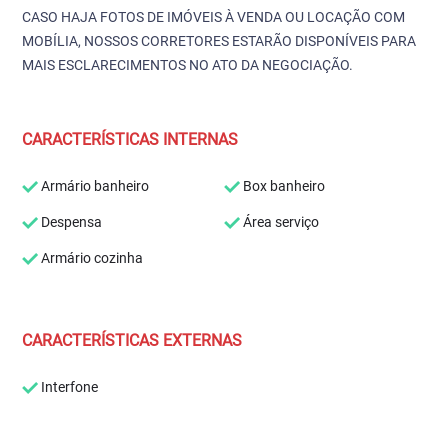
CASO HAJA FOTOS DE IMÓVEIS À VENDA OU LOCAÇÃO COM
MOBÍLIA, NOSSOS CORRETORES ESTARÃO DISPONÍVEIS PARA
MAIS ESCLARECIMENTOS NO ATO DA NEGOCIAÇÃO.
CARACTERÍSTICAS INTERNAS
Armário banheiro
Box banheiro
Despensa
Área serviço
Armário cozinha
CARACTERÍSTICAS EXTERNAS
Interfone