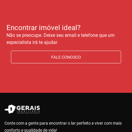
Encontrar imóvel ideal?
Não se preocupe. Deixe seu email e telefone que um
especialista irá te ajudar.
FALE CONOSCO
Conte com a gente para encontrar o lar perfeito e viver com mais
conforto e qualidade de vida!