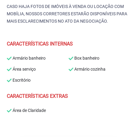
CASO HAJA FOTOS DE IMÓVEIS À VENDA OU LOCAÇÃO COM
MOBÍLIA, NOSSOS CORRETORES ESTARÃO DISPONÍVEIS PARA
MAIS ESCLARECIMENTOS NO ATO DA NEGOCIAÇÃO.
CARACTERÍSTICAS INTERNAS
Armário banheiro
Box banheiro
Área serviço
Armário cozinha
Escritório
CARACTERÍSTICAS EXTRAS
Área de Claridade