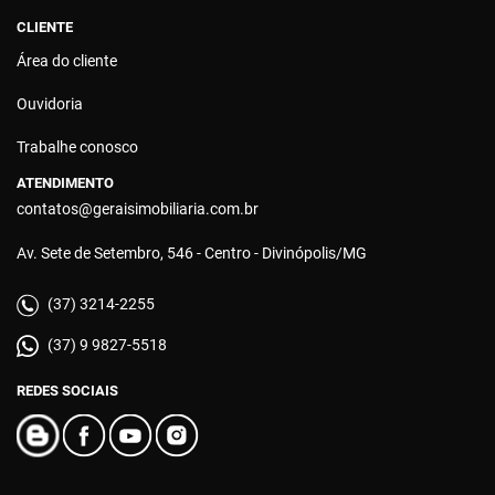
CLIENTE
Área do cliente
Ouvidoria
Trabalhe conosco
ATENDIMENTO
contatos@geraisimobiliaria.com.br
Av. Sete de Setembro, 546 - Centro - Divinópolis/MG
(37) 3214-2255
(37) 9 9827-5518
REDES SOCIAIS