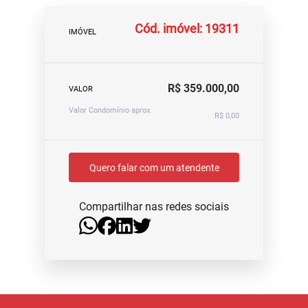
Cód. imóvel: 19311
IMÓVEL
R$ 359.000,00
VALOR
Valor Condomínio aprox.
R$ 0,00
Quero falar com um atendente
Compartilhar nas redes sociais