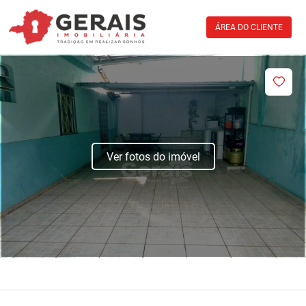
ÁREA DO CLIENTE
Ver fotos do imóvel