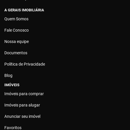
A GERAIS IMOBILIÁRIA
Quem Somos
Fale Conosco
Nossa equipe
Documentos
Política de Privacidade
Blog
IMÓVEIS
Imóveis para comprar
Imóveis para alugar
Anunciar seu imóvel
Favoritos