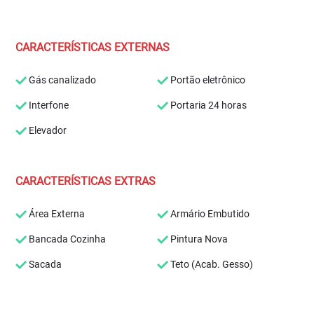
CARACTERÍSTICAS EXTERNAS
Gás canalizado
Portão eletrônico
Interfone
Portaria 24 horas
Elevador
CARACTERÍSTICAS EXTRAS
Área Externa
Armário Embutido
Bancada Cozinha
Pintura Nova
Sacada
Teto (Acab. Gesso)