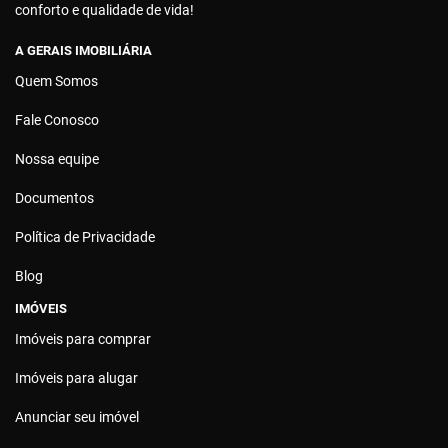
conforto e qualidade de vida!
A GERAIS IMOBILIÁRIA
Quem Somos
Fale Conosco
Nossa equipe
Documentos
Política de Privacidade
Blog
IMÓVEIS
Imóveis para comprar
Imóveis para alugar
Anunciar seu imóvel