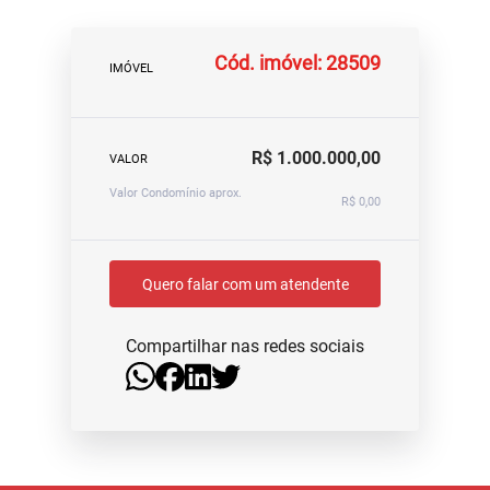
Cód. imóvel: 28509
IMÓVEL
R$ 1.000.000,00
VALOR
Valor Condomínio aprox.
R$ 0,00
Quero falar com um atendente
Compartilhar nas redes sociais