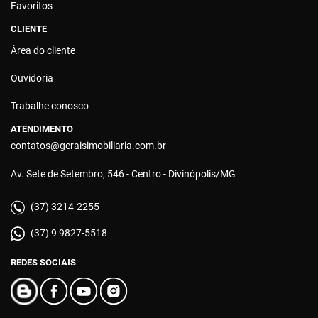
Favoritos
CLIENTE
Área do cliente
Ouvidoria
Trabalhe conosco
ATENDIMENTO
contatos@geraisimobiliaria.com.br
Av. Sete de Setembro, 546 - Centro - Divinópolis/MG
(37) 3214-2255
(37) 9 9827-5518
REDES SOCIAIS