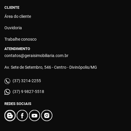
CLIENTE
Área do cliente
Ouvidoria
Trabalhe conosco
ATENDIMENTO
contatos@geraisimobiliaria.com.br
Av. Sete de Setembro, 546 - Centro - Divinópolis/MG
(37) 3214-2255
(37) 9 9827-5518
REDES SOCIAIS