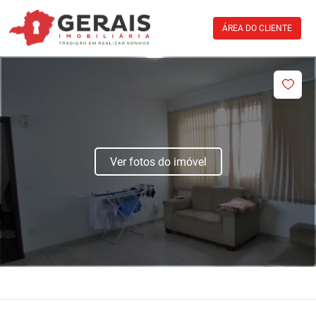
ÁREA DO CLIENTE
Ver fotos do imóvel