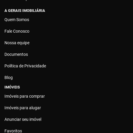
A GERAIS IMOBILIÁRIA
Quem Somos
Fale Conosco
Nossa equipe
Documentos
Política de Privacidade
Blog
IMÓVEIS
Imóveis para comprar
Imóveis para alugar
Anunciar seu imóvel
Favoritos