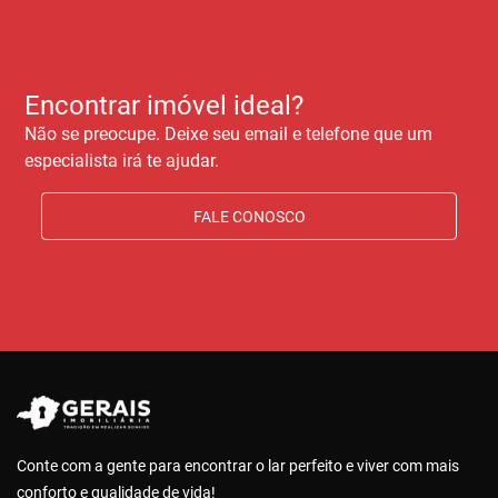
Encontrar imóvel ideal?
Não se preocupe. Deixe seu email e telefone que um
especialista irá te ajudar.
FALE CONOSCO
Conte com a gente para encontrar o lar perfeito e viver com mais
conforto e qualidade de vida!