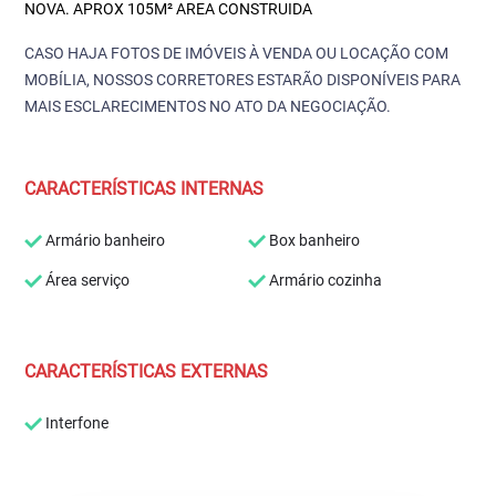
NOVA. APROX 105M² AREA CONSTRUIDA
CASO HAJA FOTOS DE IMÓVEIS À VENDA OU LOCAÇÃO COM
MOBÍLIA, NOSSOS CORRETORES ESTARÃO DISPONÍVEIS PARA
MAIS ESCLARECIMENTOS NO ATO DA NEGOCIAÇÃO.
CARACTERÍSTICAS INTERNAS
Armário banheiro
Box banheiro
Área serviço
Armário cozinha
CARACTERÍSTICAS EXTERNAS
Interfone