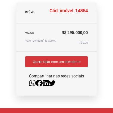
Cód. imóvel: 14854
IMÓVEL
R$ 295.000,00
VALOR
Valor Condomínio aprox.
R$ 0,00
Quero falar com um atendente
Compartilhar nas redes sociais