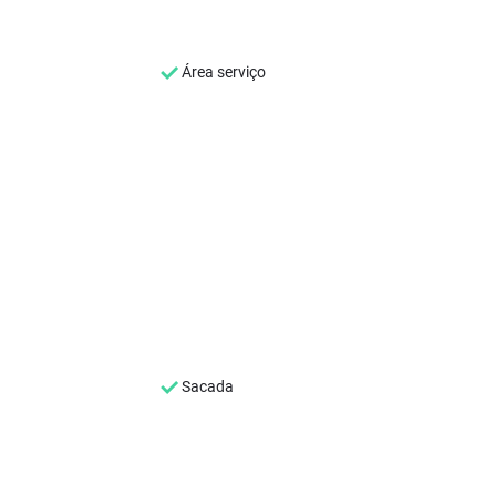
Área serviço
Sacada