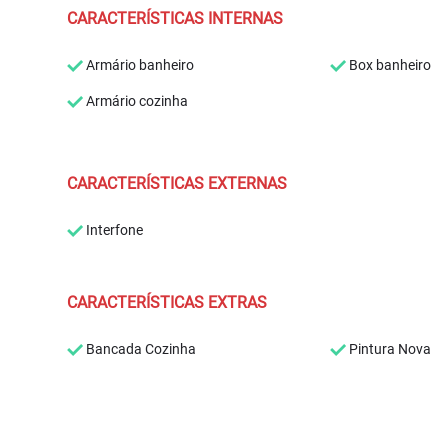
CARACTERÍSTICAS INTERNAS
Armário banheiro
Box banheiro
Armário cozinha
CARACTERÍSTICAS EXTERNAS
Interfone
CARACTERÍSTICAS EXTRAS
Bancada Cozinha
Pintura Nova