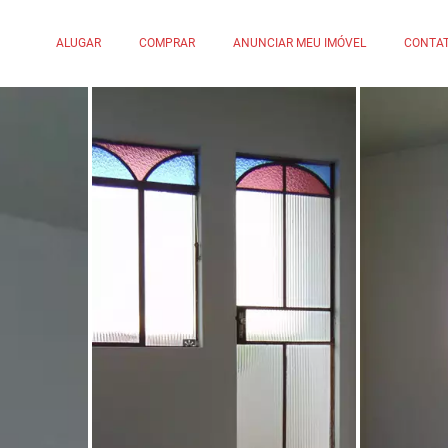
ALUGAR
COMPRAR
ANUNCIAR MEU IMÓVEL
CONTA