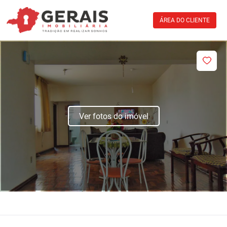
ÁREA DO CLIENTE
Ver fotos do imóvel