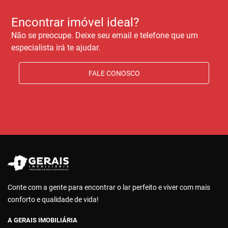
Encontrar imóvel ideal?
Não se preocupe. Deixe seu email e telefone que um
especialista irá te ajudar.
FALE CONOSCO
Conte com a gente para encontrar o lar perfeito e viver com mais
conforto e qualidade de vida!
A GERAIS IMOBILIÁRIA