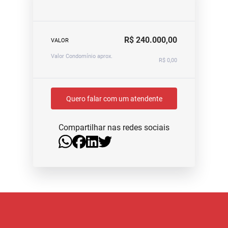
R$ 240.000,00
VALOR
Valor Condomínio aprox.
R$ 0,00
Quero falar com um atendente
Compartilhar nas redes sociais