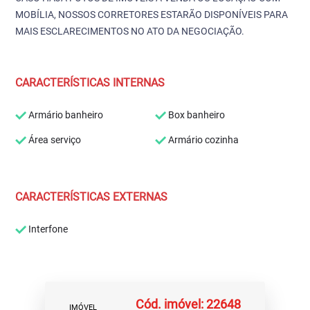
MOBÍLIA, NOSSOS CORRETORES ESTARÃO DISPONÍVEIS PARA
MAIS ESCLARECIMENTOS NO ATO DA NEGOCIAÇÃO.
CARACTERÍSTICAS INTERNAS
Armário banheiro
Box banheiro
Área serviço
Armário cozinha
CARACTERÍSTICAS EXTERNAS
Interfone
Cód. imóvel: 22648
IMÓVEL