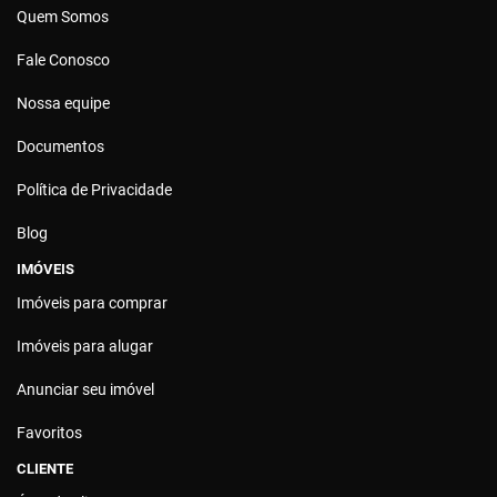
Quem Somos
Fale Conosco
Nossa equipe
Documentos
Política de Privacidade
Blog
IMÓVEIS
Imóveis para comprar
Imóveis para alugar
Anunciar seu imóvel
Favoritos
CLIENTE