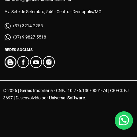
Av. Sete de Setembro, 546 - Centro - Divinópolis/MG
(37) 3214-2255
(37) 9 9827-5518
REDES SOCIAIS
© 2026 | Gerais Imobiliária - CNPJ 10.776.130/0001-74 | CRECI: PJ
3697 | Desenvolvido por
Universal Software.