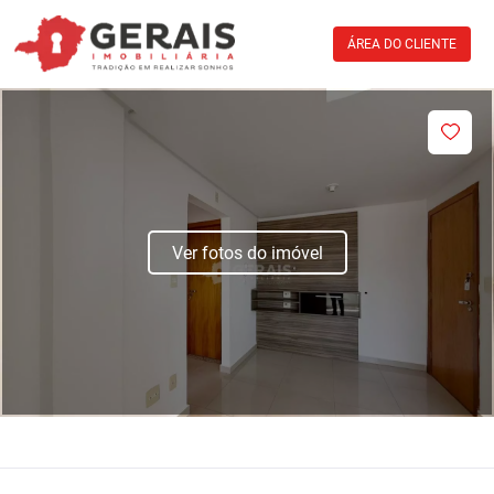
ÁREA DO CLIENTE
Ver fotos do imóvel