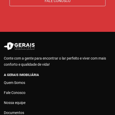
FALE CONOSCO
Conte com a gente para encontrar o lar perfeito e viver com mais
conforto e qualidade de vida!
A GERAIS IMOBILIÁRIA
Quem Somos
Fale Conosco
Nossa equipe
Documentos