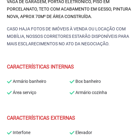
VAGA DE GARAGEM, PORTÃO ELETRÔNICO, PISO EM
PORCELANATO, TETO COM ACABAMENTO EM GESSO, PINTURA
NOVA, APROX 70M² DE ÁREA CONSTRUÍDA.
CASO HAJA FOTOS DE IMÓVEIS À VENDA OU LOCAÇÃO COM
MOBÍLIA, NOSSOS CORRETORES ESTARÃO DISPONÍVEIS PARA
MAIS ESCLARECIMENTOS NO ATO DA NEGOCIAÇÃO.
CARACTERÍSTICAS INTERNAS
Armário banheiro
Box banheiro
Área serviço
Armário cozinha
CARACTERÍSTICAS EXTERNAS
Interfone
Elevador